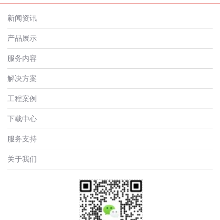
新闻资讯
产品展示
服务内容
解决方案
工程案例
下载中心
服务支持
关于我们