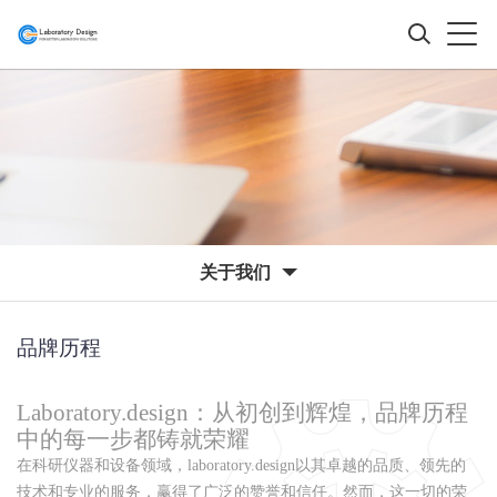
关于我们
品牌历程
Laboratory.design：从初创到辉煌，品牌历程
中的每一步都铸就荣耀
在科研仪器和设备领域，laboratory.design以其卓越的品质、领先的
技术和专业的服务，赢得了广泛的赞誉和信任。然而，这一切的荣