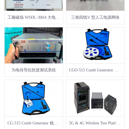
工频磁场 WSDL-300A 大电流发生器
三相四线V 型人工电源网络
为电传导抗扰度测试系统
CGO-515 Comb Generator 梳妆波发生器 - 辐射参考信号源
CG-515 Comb Generator 梳妆波发生器 - 辐射参考信号源
5G & 4G Wireless Test Platforms