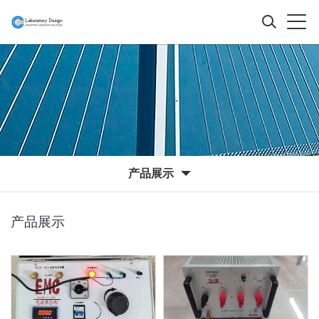
产品展示
产品展示