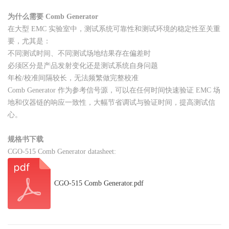
为什么需要 Comb Generator
在大型 EMC 实验室中，测试系统可靠性和测试环境的稳定性至关重
要，尤其是：
不同测试时间、不同测试场地结果存在偏差时
必须区分是产品发射变化还是测试系统自身问题
年检/校准间隔较长，无法频繁做完整校准
Comb Generator 作为参考信号源，可以在任何时间快速验证 EMC 场
地和仪器链的响应一致性，大幅节省调试与验证时间，提高测试信
心。
规格书下载
CGO-515 Comb Generator datasheet:
CGO-515 Comb Generator.pdf