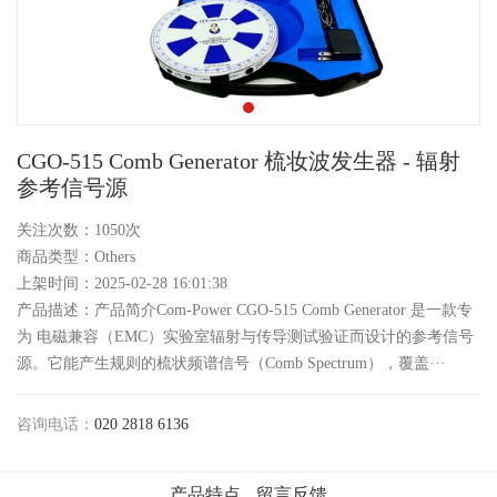
CGO-515 Comb Generator 梳妆波发生器 - 辐射
参考信号源
关注次数：1050次
商品类型：Others
上架时间：2025-02-28 16:01:38
产品描述：产品简介Com-Power CGO-515 Comb Generator 是一款专
为 电磁兼容（EMC）实验室辐射与传导测试验证而设计的参考信号
源。它能产生规则的梳状频谱信号（Comb Spectrum），覆盖···
咨询电话：
020 2818 6136
产品特点
留言反馈