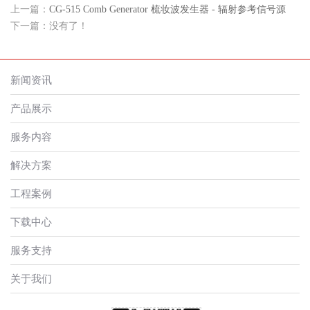
上一篇：
CG-515 Comb Generator 梳妆波发生器 - 辐射参考信号源
下一篇：没有了！
新闻资讯
产品展示
服务内容
解决方案
工程案例
下载中心
服务支持
关于我们