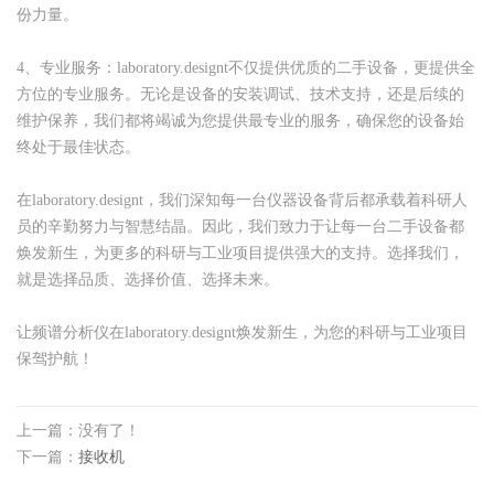
份力量。
4、专业服务：laboratory.designt不仅提供优质的二手设备，更提供全
方位的专业服务。无论是设备的安装调试、技术支持，还是后续的
维护保养，我们都将竭诚为您提供最专业的服务，确保您的设备始
终处于最佳状态。
在laboratory.designt，我们深知每一台仪器设备背后都承载着科研人
员的辛勤努力与智慧结晶。因此，我们致力于让每一台二手设备都
焕发新生，为更多的科研与工业项目提供强大的支持。选择我们，
就是选择品质、选择价值、选择未来。
让频谱分析仪在laboratory.designt焕发新生，为您的科研与工业项目
保驾护航！
上一篇：没有了！
下一篇：
接收机