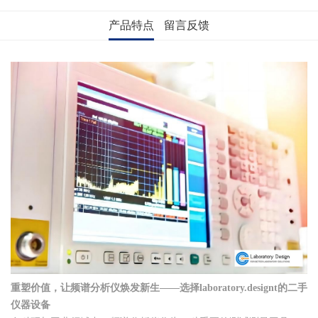
产品特点
留言反馈
重塑价值，让频谱分析仪焕发新生——选择laboratory.designt的二手
仪器设备