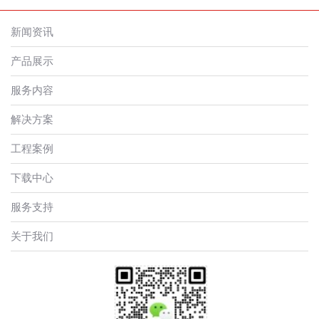
新闻资讯
产品展示
服务内容
解决方案
工程案例
下载中心
服务支持
关于我们