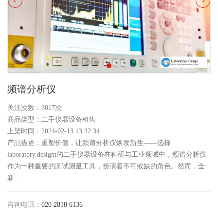
频谱分析仪
关注次数：3017次
商品类型：二手仪器设备租售
上架时间：2024-02-13 13:32:34
产品描述：重塑价值，让频谱分析仪焕发新生——选择
laboratory.designt的二手仪器设备在科研与工业领域中，频谱分析仪
作为一种重要的测试测量工具，扮演着不可或缺的角色。然而，全
新···
咨询电话：
020 2818 6136